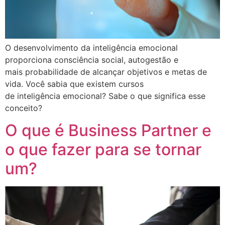
O desenvolvimento da inteligência emocional
proporciona consciência social, autogestão e
mais probabilidade de alcançar objetivos e metas de
vida. Você sabia que existem cursos
de inteligência emocional? Sabe o que significa esse
conceito?
O que é Business Partner e
o que fazer para se tornar
um?