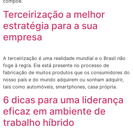
compõe.
Terceirização a melhor
estratégia para a sua
empresa
A terceirização é uma realidade mundial e o Brasil não
foge à regra. Ela está presente no processo de
fabricação de muitos produtos que os consumidores do
nosso país e do mundo adquirem ou sonham adquirir,
tais como automóveis, smartphones, casa própria.
6 dicas para uma liderança
eficaz em ambiente de
trabalho híbrido