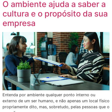
O ambiente ajuda a saber a
cultura e o propósito da sua
empresa
Entenda por ambiente qualquer ponto interno ou
externo de um ser humano, e não apenas um local físico
propriamente dito, mas, sobretudo, pelas pessoas que o