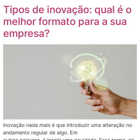
Tipos de inovação: qual é o
melhor formato para a sua
empresa?
Inovação nada mais é que introduzir uma alteração no
andamento regular de algo. Em