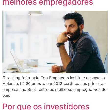
melhores empregadores
O ranking feito pelo Top Employers Institute nasceu na
Holanda, há 30 anos, e em 2012 certificou as primeiras
empresas no Brasil entre os melhores empregadores do
país
Por que os investidores