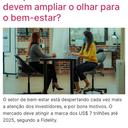
devem ampliar o olhar para
o bem-estar?
O setor de bem-estar está despertando cada vez mais
a atenção dos investidores, e por bons motivos. O
mercado deve atingir a marca dos US$ 7 trilhões até
2025, segundo a Fidelity.