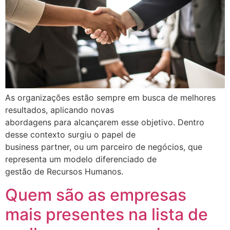
As organizações estão sempre em busca de melhores
resultados, aplicando novas
abordagens para alcançarem esse objetivo. Dentro
desse contexto surgiu o papel de
business partner, ou um parceiro de negócios, que
representa um modelo diferenciado de
gestão de Recursos Humanos.
Quem são as empresas
mais presentes na lista de