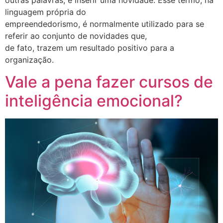
outras palavras, é inserir uma novidade. Esse termo, na
linguagem própria do
empreendedorismo, é normalmente utilizado para se
referir ao conjunto de novidades que,
de fato, trazem um resultado positivo para a
organização.
Vale a pena fazer cursos de
inteligência emocional?