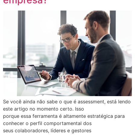
Se você ainda não sabe o que é assessment, está lendo
este artigo no momento certo. Isso
porque essa ferramenta é altamente estratégica para
conhecer o perfil comportamental dos
seus colaboradores, líderes e gestores