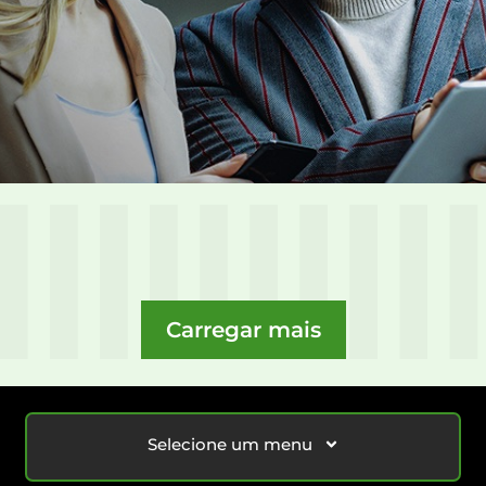
Carregar mais
Selecione um menu