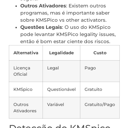
Outros Ativadores
: Existem outros
programas, mas é importante saber
sobre KMSPico vs other activators.
Questões Legais
: O uso do KMSpico
pode levantar KMSPico legality issues,
então é bom estar ciente dos riscos.
Alternativa
Legalidade
Custo
Licença
Legal
Pago
Oficial
KMSpico
Questionável
Gratuito
Outros
Variável
Gratuito/Pago
Ativadores