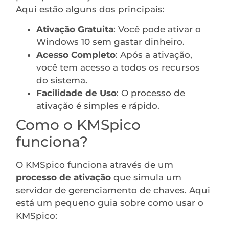
Aqui estão alguns dos principais:
Ativação Gratuita
: Você pode ativar o
Windows 10 sem gastar dinheiro.
Acesso Completo
: Após a ativação,
você tem acesso a todos os recursos
do sistema.
Facilidade de Uso
: O processo de
ativação é simples e rápido.
Como o KMSpico
funciona?
O KMSpico funciona através de um
processo de ativação
que simula um
servidor de gerenciamento de chaves. Aqui
está um pequeno guia sobre como usar o
KMSpico: