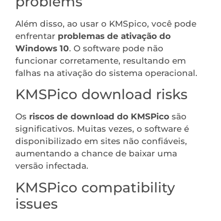
problems
Além disso, ao usar o KMSpico, você pode
enfrentar
problemas de ativação do
Windows 10
. O software pode não
funcionar corretamente, resultando em
falhas na ativação do sistema operacional.
KMSPico download risks
Os
riscos de download do KMSPico
são
significativos. Muitas vezes, o software é
disponibilizado em sites não confiáveis,
aumentando a chance de baixar uma
versão infectada.
KMSPico compatibility
issues