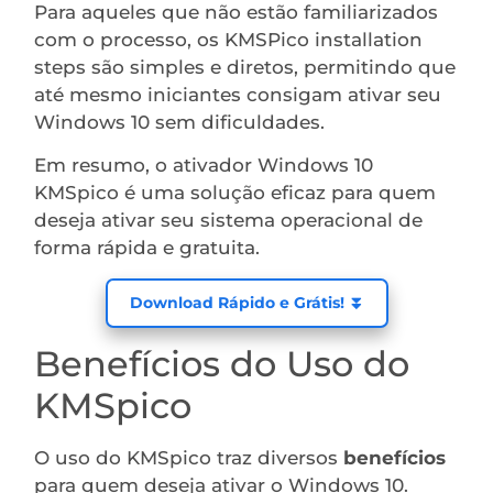
Para aqueles que não estão familiarizados
com o processo, os KMSPico installation
steps são simples e diretos, permitindo que
até mesmo iniciantes consigam ativar seu
Windows 10 sem dificuldades.
Em resumo, o ativador Windows 10
KMSpico é uma solução eficaz para quem
deseja ativar seu sistema operacional de
forma rápida e gratuita.
Download Rápido e Grátis! ⏬
Benefícios do Uso do
KMSpico
O uso do KMSpico traz diversos
benefícios
para quem deseja ativar o Windows 10.