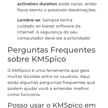
activation duration
pode variar, então
fique atento a possíveis desativações.
Lembre-se
: Sempre tenha
cuidado ao baixar software da
internet. A segurança do seu
computador deve ser a prioridade!
Perguntas Frequentes
sobre KMSpico
O KMSpico é uma ferramenta que gera
muitas dúvidas entre os usuários. Aqui
estão algumas perguntas frequentes que
podem ajudar você a entender melhor
como funciona.
Posso usar o KMSpico em