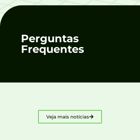
Perguntas
Frequentes
Veja mais notícias