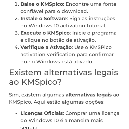
Baixe o KMSpico
: Encontre uma fonte
confiável para o download.
Instale o Software
: Siga as instruções
do Windows 10 activation tutorial.
Execute o KMSpico
: Inicie o programa
e clique no botão de ativação.
Verifique a Ativação
: Use o KMSPico
activation verification para confirmar
que o Windows está ativado.
Existem alternativas legais
ao KMSpico?
Sim, existem algumas
alternativas legais
ao
KMSpico. Aqui estão algumas opções:
Licenças Oficiais
: Comprar uma licença
do Windows 10 é a maneira mais
segura.