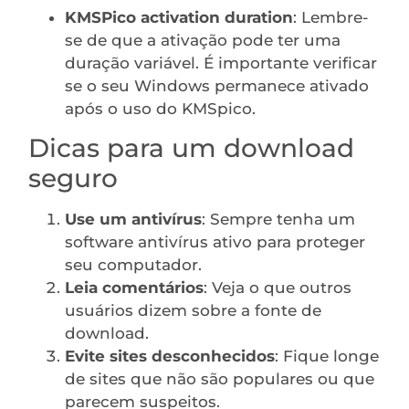
KMSPico activation duration
: Lembre-
se de que a ativação pode ter uma
duração variável. É importante verificar
se o seu Windows permanece ativado
após o uso do KMSpico.
Dicas para um download
seguro
Use um antivírus
: Sempre tenha um
software antivírus ativo para proteger
seu computador.
Leia comentários
: Veja o que outros
usuários dizem sobre a fonte de
download.
Evite sites desconhecidos
: Fique longe
de sites que não são populares ou que
parecem suspeitos.