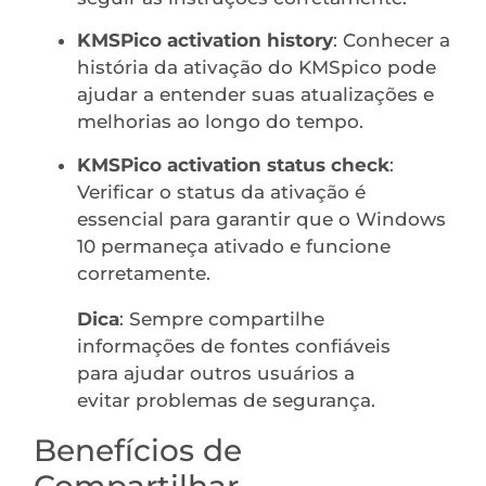
KMSPico activation history
: Conhecer a
história da ativação do KMSpico pode
ajudar a entender suas atualizações e
melhorias ao longo do tempo.
KMSPico activation status check
:
Verificar o status da ativação é
essencial para garantir que o Windows
10 permaneça ativado e funcione
corretamente.
Dica
: Sempre compartilhe
informações de fontes confiáveis
para ajudar outros usuários a
evitar problemas de segurança.
Benefícios de
Compartilhar