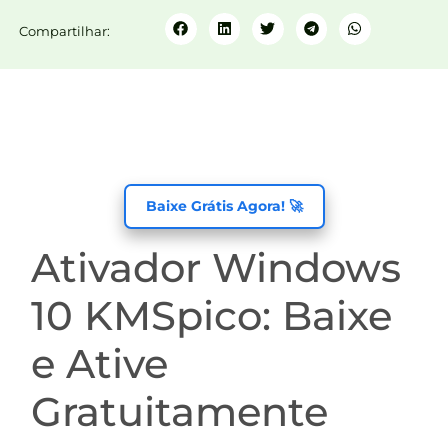
Compartilhar:
Baixe Grátis Agora! 🚀
Ativador Windows
10 KMSpico: Baixe
e Ative
Gratuitamente