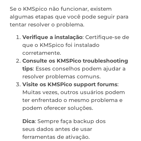
Se o KMSpico não funcionar, existem
algumas etapas que você pode seguir para
tentar resolver o problema.
Verifique a instalação
: Certifique-se de
que o KMSpico foi instalado
corretamente.
Consulte os KMSPico troubleshooting
tips
: Esses conselhos podem ajudar a
resolver problemas comuns.
Visite os KMSPico support forums
:
Muitas vezes, outros usuários podem
ter enfrentado o mesmo problema e
podem oferecer soluções.
Dica
: Sempre faça backup dos
seus dados antes de usar
ferramentas de ativação.