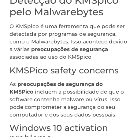
Detecção do KMSpico
pelo Malwarebytes
O KMSpico é uma ferramenta que pode ser
detectada por programas de segurança,
como o Malwarebytes. Isso acontece devido
a várias
preocupações de segurança
associadas ao uso do KMSpico.
KMSPico safety concerns
As
preocupações de segurança do
KMSPico
incluem a possibilidade de que o
software contenha malware ou vírus. Isso
pode comprometer a segurança do seu
computador e dos seus dados pessoais.
Windows 10 activation