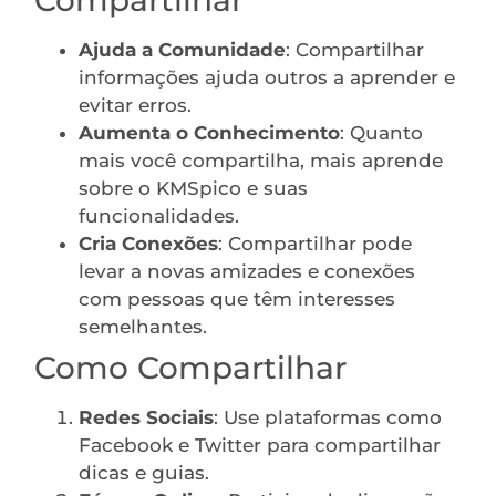
Ajuda a Comunidade
: Compartilhar
informações ajuda outros a aprender e
evitar erros.
Aumenta o Conhecimento
: Quanto
mais você compartilha, mais aprende
sobre o KMSpico e suas
funcionalidades.
Cria Conexões
: Compartilhar pode
levar a novas amizades e conexões
com pessoas que têm interesses
semelhantes.
Como Compartilhar
Redes Sociais
: Use plataformas como
Facebook e Twitter para compartilhar
dicas e guias.