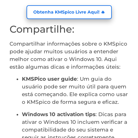
Obtenha KMSpico Livre Aqui! 🔥
Compartilhe:
Compartilhar informações sobre o KMSpico
pode ajudar muitos usuários a entender
melhor como ativar o Windows 10. Aqui
estão algumas dicas e informações úteis:
KMSPico user guide
: Um guia do
usuário pode ser muito útil para quem
está começando. Ele explica como usar
o KMSpico de forma segura e eficaz.
Windows 10 activation tips
: Dicas para
ativar o Windows 10 incluem verificar a
compatibilidade do seu sistema e
seguir as instruções corretamente.