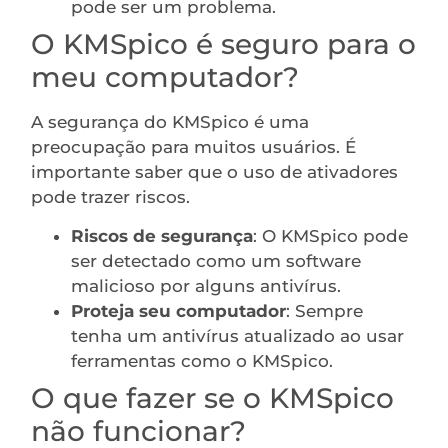
pode ser um problema.
O KMSpico é seguro para o
meu computador?
A segurança do KMSpico é uma
preocupação para muitos usuários. É
importante saber que o uso de ativadores
pode trazer riscos.
Riscos de segurança
: O KMSpico pode
ser detectado como um software
malicioso por alguns antivírus.
Proteja seu computador
: Sempre
tenha um antivírus atualizado ao usar
ferramentas como o KMSpico.
O que fazer se o KMSpico
não funcionar?