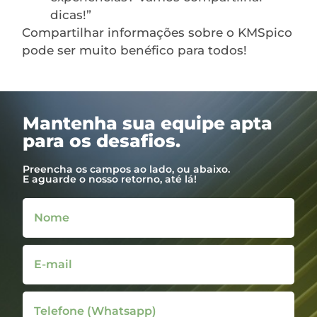
dicas!”
Compartilhar informações sobre o KMSpico
pode ser muito benéfico para todos!
Mantenha sua equipe apta
para os desafios.
Preencha os campos ao lado, ou abaixo.
E aguarde o nosso retorno, até lá!