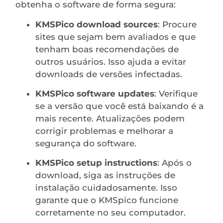
obtenha o software de forma segura:
KMSPico download sources
: Procure
sites que sejam bem avaliados e que
tenham boas recomendações de
outros usuários. Isso ajuda a evitar
downloads de versões infectadas.
KMSPico software updates
: Verifique
se a versão que você está baixando é a
mais recente. Atualizações podem
corrigir problemas e melhorar a
segurança do software.
KMSPico setup instructions
: Após o
download, siga as instruções de
instalação cuidadosamente. Isso
garante que o KMSpico funcione
corretamente no seu computador.