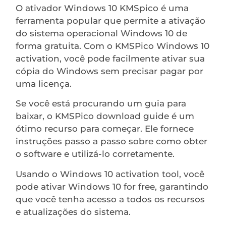
O ativador Windows 10 KMSpico é uma
ferramenta popular que permite a ativação
do sistema operacional Windows 10 de
forma gratuita. Com o KMSPico Windows 10
activation, você pode facilmente ativar sua
cópia do Windows sem precisar pagar por
uma licença.
Se você está procurando um guia para
baixar, o KMSPico download guide é um
ótimo recurso para começar. Ele fornece
instruções passo a passo sobre como obter
o software e utilizá-lo corretamente.
Usando o Windows 10 activation tool, você
pode ativar Windows 10 for free, garantindo
que você tenha acesso a todos os recursos
e atualizações do sistema.