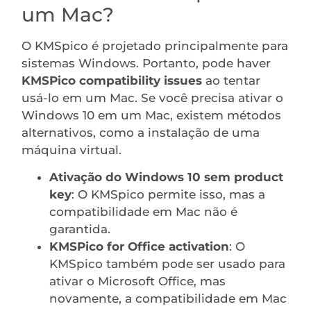
um Mac?
O KMSpico é projetado principalmente para
sistemas Windows. Portanto, pode haver
KMSPico compatibility issues
ao tentar
usá-lo em um Mac. Se você precisa ativar o
Windows 10 em um Mac, existem métodos
alternativos, como a instalação de uma
máquina virtual.
Ativação do Windows 10 sem product
key
: O KMSpico permite isso, mas a
compatibilidade em Mac não é
garantida.
KMSPico for Office activation
: O
KMSpico também pode ser usado para
ativar o Microsoft Office, mas
novamente, a compatibilidade em Mac