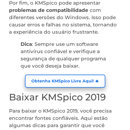
Por fim, o KMSpico pode apresentar
problemas de compatibilidade
com
diferentes versões do Windows. Isso pode
causar erros e falhas no sistema, tornando
a experiência do usuário frustrante.
Dica
: Sempre use um software
antivírus confiável e verifique a
segurança de qualquer programa
que você deseja baixar.
Obtenha KMSpico Livre Aqui! 🔥
Baixar KMSpico 2019
Para baixar o KMSpico 2019, você precisa
encontrar fontes confiáveis. Aqui estão
algumas dicas para garantir que você