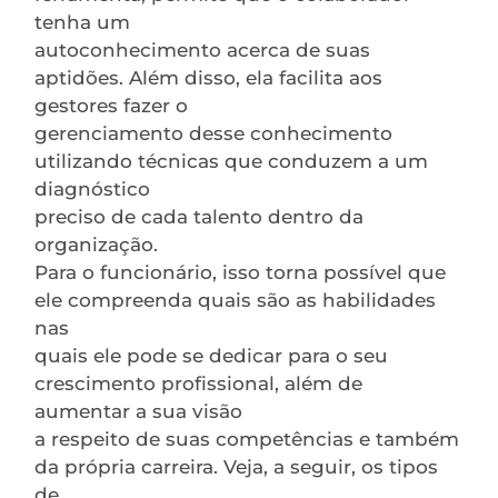
tenha um
autoconhecimento acerca de suas
aptidões. Além disso, ela facilita aos
gestores fazer o
gerenciamento desse conhecimento
utilizando técnicas que conduzem a um
diagnóstico
preciso de cada talento dentro da
organização.
Para o funcionário, isso torna possível que
ele compreenda quais são as habilidades
nas
quais ele pode se dedicar para o seu
crescimento profissional, além de
aumentar a sua visão
a respeito de suas competências e também
da própria carreira. Veja, a seguir, os tipos
de