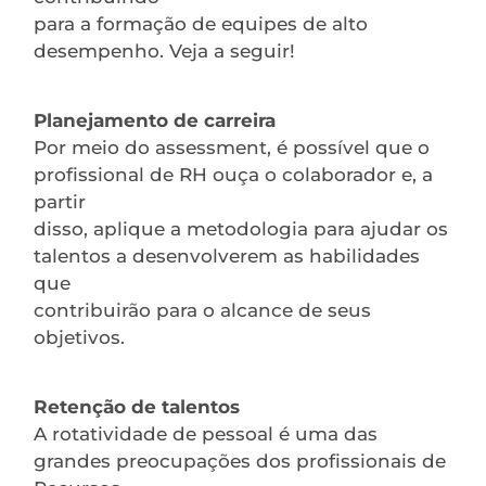
para a formação de equipes de alto
desempenho. Veja a seguir!
Planejamento de carreira
Por meio do assessment, é possível que o
profissional de RH ouça o colaborador e, a
partir
disso, aplique a metodologia para ajudar os
talentos a desenvolverem as habilidades
que
contribuirão para o alcance de seus
objetivos.
Retenção de talentos
A rotatividade de pessoal é uma das
grandes preocupações dos profissionais de