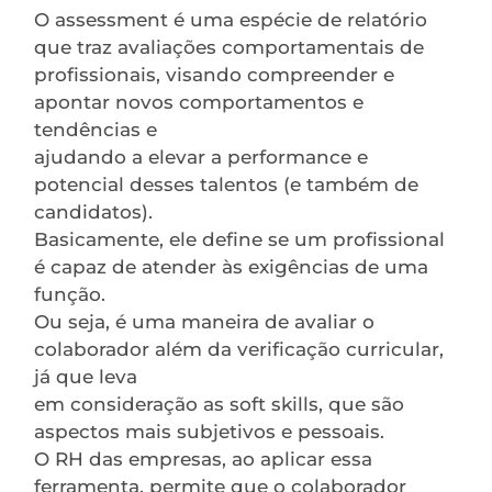
O assessment é uma espécie de relatório
que traz avaliações comportamentais de
profissionais, visando compreender e
apontar novos comportamentos e
tendências e
ajudando a elevar a performance e
potencial desses talentos (e também de
candidatos).
Basicamente, ele define se um profissional
é capaz de atender às exigências de uma
função.
Ou seja, é uma maneira de avaliar o
colaborador além da verificação curricular,
já que leva
em consideração as soft skills, que são
aspectos mais subjetivos e pessoais.
O RH das empresas, ao aplicar essa
ferramenta, permite que o colaborador