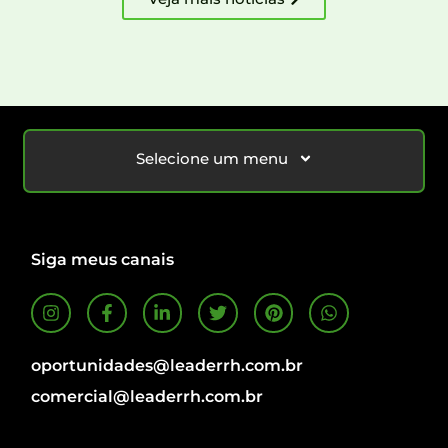
Selecione um menu
Siga meus canais
oportunidades@leaderrh.com.br
comercial@leaderrh.com.br