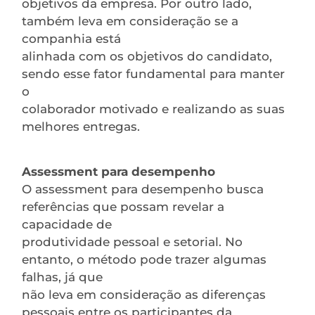
objetivos da empresa. Por outro lado,
também leva em consideração se a
companhia está
alinhada com os objetivos do candidato,
sendo esse fator fundamental para manter
o
colaborador motivado e realizando as suas
melhores entregas.
Assessment para desempenho
O assessment para desempenho busca
referências que possam revelar a
capacidade de
produtividade pessoal e setorial. No
entanto, o método pode trazer algumas
falhas, já que
não leva em consideração as diferenças
pessoais entre os participantes da