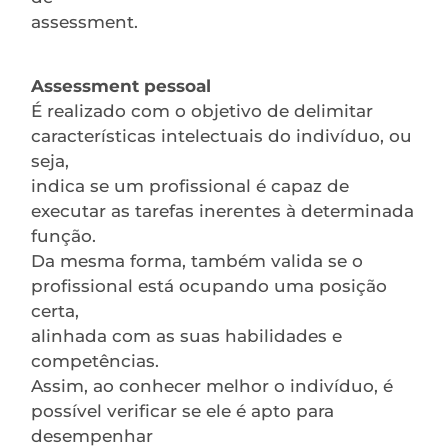
assessment.
Assessment pessoal
É realizado com o objetivo de delimitar
características intelectuais do indivíduo, ou
seja,
indica se um profissional é capaz de
executar as tarefas inerentes à determinada
função.
Da mesma forma, também valida se o
profissional está ocupando uma posição
certa,
alinhada com as suas habilidades e
competências.
Assim, ao conhecer melhor o indivíduo, é
possível verificar se ele é apto para
desempenhar