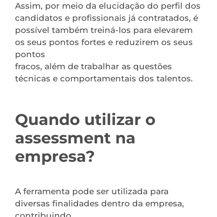
Assim, por meio da elucidação do perfil dos
candidatos e profissionais já contratados, é
possível também treiná-los para elevarem
os seus pontos fortes e reduzirem os seus
pontos
fracos, além de trabalhar as questões
técnicas e comportamentais dos talentos.
Quando utilizar o
assessment na
empresa?
A ferramenta pode ser utilizada para
diversas finalidades dentro da empresa,
contribuindo