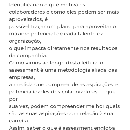
Identificando o que motiva os
colaboradores e como eles podem ser mais
aproveitados, é
possível traçar um plano para aproveitar o
máximo potencial de cada talento da
organização,
o que impacta diretamente nos resultados
da companhia.
Como vimos ao longo desta leitura, o
assessment é uma metodologia aliada das
empresas,
à medida que compreende as aspirações e
potencialidades dos colaboradores — que,
por
sua vez, podem compreender melhor quais
são as suas aspirações com relação à sua
carreira.
Assim, saber o que é assessment engloba