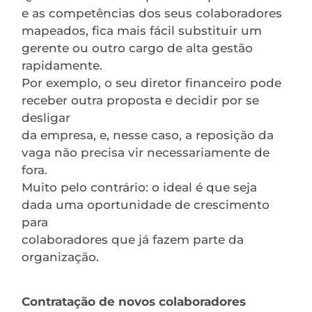
e as competências dos seus colaboradores
mapeados, fica mais fácil substituir um
gerente ou outro cargo de alta gestão
rapidamente.
Por exemplo, o seu diretor financeiro pode
receber outra proposta e decidir por se
desligar
da empresa, e, nesse caso, a reposição da
vaga não precisa vir necessariamente de
fora.
Muito pelo contrário: o ideal é que seja
dada uma oportunidade de crescimento
para
colaboradores que já fazem parte da
organização.
Contratação de novos colaboradores