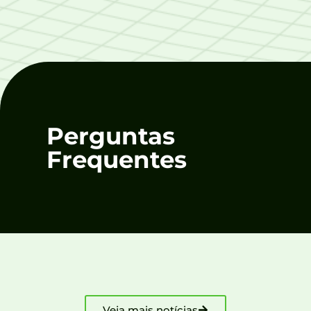
Perguntas
Frequentes
Veja mais notícias