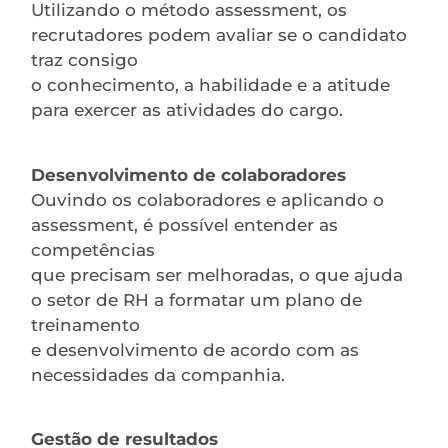
Utilizando o método assessment, os
recrutadores podem avaliar se o candidato
traz consigo
o conhecimento, a habilidade e a atitude
para exercer as atividades do cargo.
Desenvolvimento de colaboradores
Ouvindo os colaboradores e aplicando o
assessment, é possível entender as
competências
que precisam ser melhoradas, o que ajuda
o setor de RH a formatar um plano de
treinamento
e desenvolvimento de acordo com as
necessidades da companhia.
Gestão de resultados