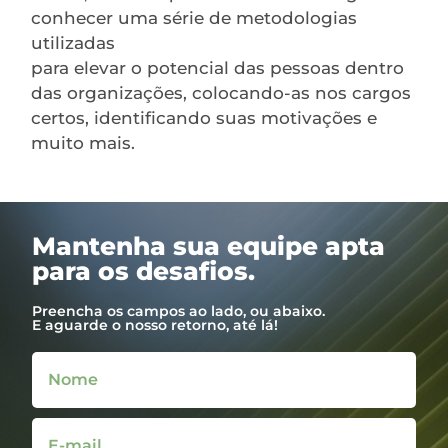
conhecer uma série de metodologias
utilizadas
para elevar o potencial das pessoas dentro
das organizações, colocando-as nos cargos
certos, identificando suas motivações e
muito mais.
Mantenha sua equipe apta
para os desafios.
Preencha os campos ao lado, ou abaixo.
E aguarde o nosso retorno, até lá!