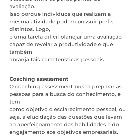
avaliação.
Isso porque indivíduos que realizam a
mesma atividade podem possuir perfis
distintos. Logo,
é uma tarefa difícil planejar uma avaliação
capaz de revelar a produtividade e que
também
abranja tais características pessoais.
Coaching assessment
O coaching assessment busca preparar as
pessoas para a busca do conhecimento, e
tem
como objetivo o esclarecimento pessoal, ou
seja, a elucidação das questões que levam
ao aperfeiçoamento das habilidades e do
engajamento aos objetivos empresariais.