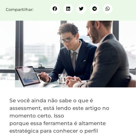
Compartilhar:
Se você ainda não sabe o que é
assessment, está lendo este artigo no
momento certo. Isso
porque essa ferramenta é altamente
estratégica para conhecer o perfil