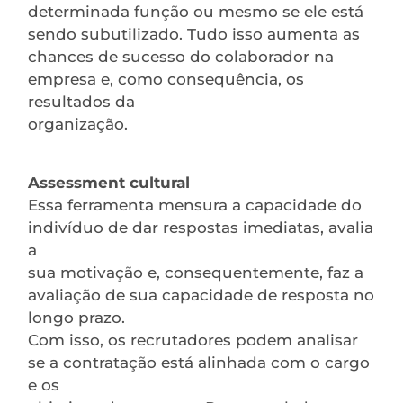
determinada função ou mesmo se ele está
sendo subutilizado. Tudo isso aumenta as
chances de sucesso do colaborador na
empresa e, como consequência, os
resultados da
organização.
Assessment cultural
Essa ferramenta mensura a capacidade do
indivíduo de dar respostas imediatas, avalia
a
sua motivação e, consequentemente, faz a
avaliação de sua capacidade de resposta no
longo prazo.
Com isso, os recrutadores podem analisar
se a contratação está alinhada com o cargo
e os