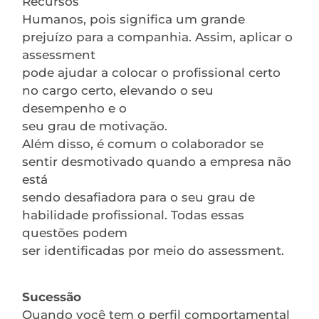
Recursos
Humanos, pois significa um grande
prejuízo para a companhia. Assim, aplicar o
assessment
pode ajudar a colocar o profissional certo
no cargo certo, elevando o seu
desempenho e o
seu grau de motivação.
Além disso, é comum o colaborador se
sentir desmotivado quando a empresa não
está
sendo desafiadora para o seu grau de
habilidade profissional. Todas essas
questões podem
ser identificadas por meio do assessment.
Sucessão
Quando você tem o perfil comportamental