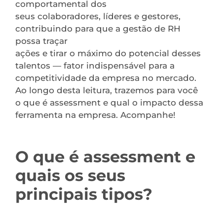
comportamental dos
seus colaboradores, líderes e gestores,
contribuindo para que a gestão de RH
possa traçar
ações e tirar o máximo do potencial desses
talentos — fator indispensável para a
competitividade da empresa no mercado.
Ao longo desta leitura, trazemos para você
o que é assessment e qual o impacto dessa
ferramenta na empresa. Acompanhe!
O que é assessment e
quais os seus
principais tipos?