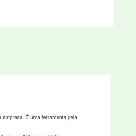
da empresa. É uma ferramenta pela