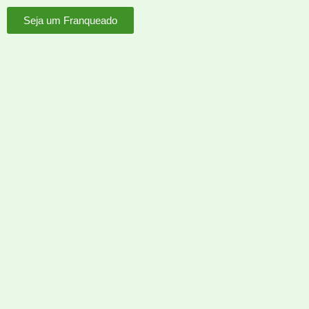
Seja um Franqueado