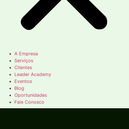
A Empresa
Serviços
Clientes
Leader Academy
Eventos
Blog
Oportunidades
Fale Conosco