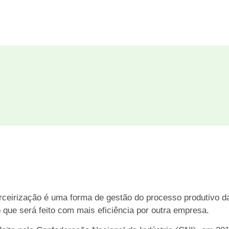
erceirização é uma forma de gestão do processo produtivo 
que será feito com mais eficiência por outra empresa.