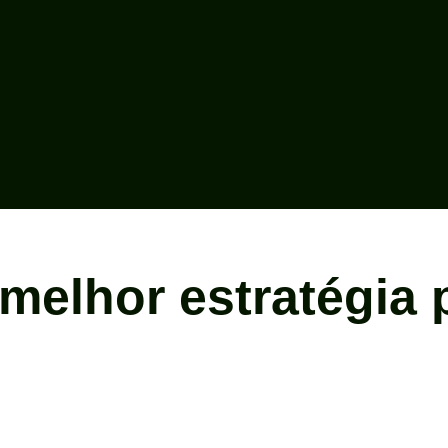
 melhor estratégia 