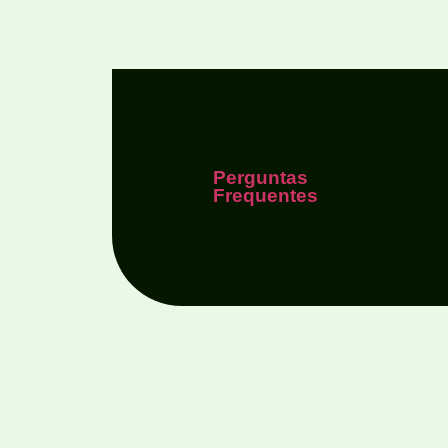
Perguntas
Frequentes