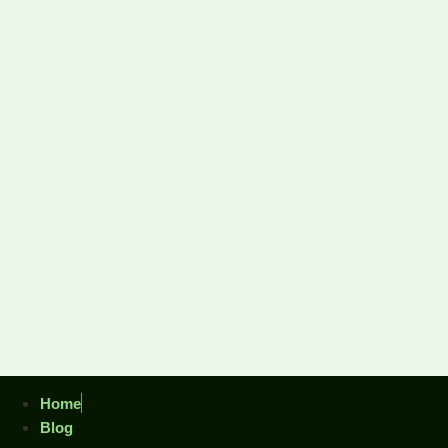
Home
Blog