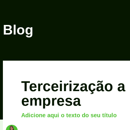
Blog
Terceirização a
empresa
Adicione aqui o texto do seu título