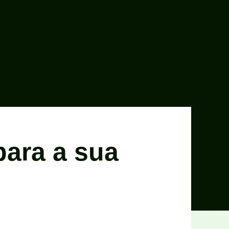
para a sua