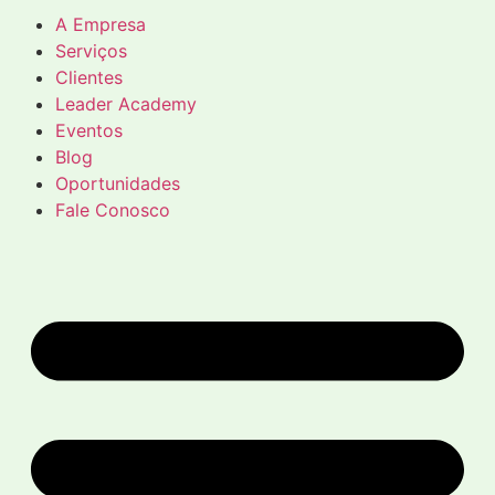
A Empresa
Serviços
Clientes
Leader Academy
Eventos
Blog
Oportunidades
Fale Conosco