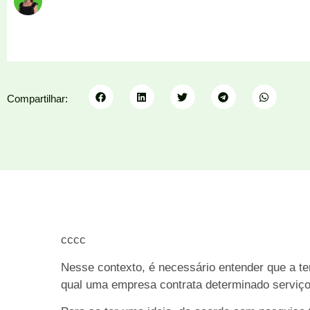
Compartilhar:
cccc
Nesse contexto, é necessário entender que a t
qual uma empresa contrata determinado serviço 