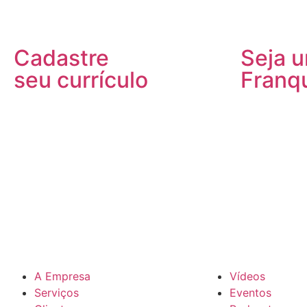
Cadastre
Seja 
seu currículo
Franq
A Empresa
Vídeos
Serviços
Eventos