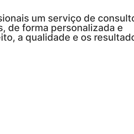
sionais um serviço de consult
 de forma personalizada e
ito, a qualidade e os resultad