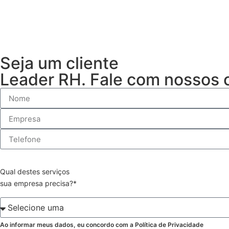
Seja um cliente
Leader RH. Fale com nossos 
Qual destes serviços
sua empresa precisa?*
Ao informar meus dados, eu concordo com a Política de Privacidade