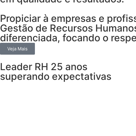
Propiciar à empresas e profis
Gestão de Recursos Humanos,
diferenciada, focando o respe
Veja Mais
Leader RH 25 anos
superando expectativas