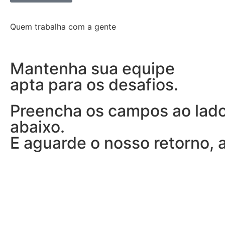
Quem trabalha com a gente
Mantenha sua equipe
apta para os desafios.
Preencha os campos ao lado
abaixo.
E aguarde o nosso retorno, a