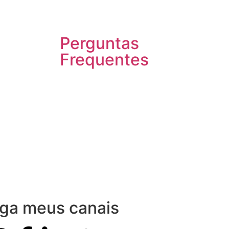
Perguntas
Frequentes
iga meus canais