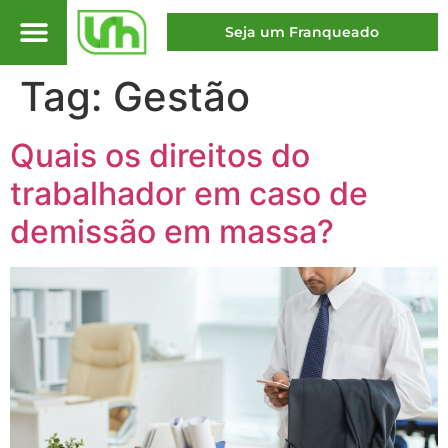
Seja um Franqueado
Tag:
Gestão
Quais os direitos do
trabalhador em caso de
demissão em massa?