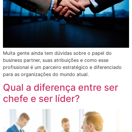
Muita gente ainda tem dúvidas sobre o papel do
business partner, suas atribuições e como esse
profissional é um parceiro estratégico e diferenciado
para as organizações do mundo atual.
Qual a diferença entre ser
chefe e ser líder?