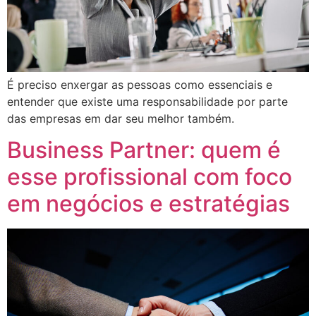
É preciso enxergar as pessoas como essenciais e
entender que existe uma responsabilidade por parte
das empresas em dar seu melhor também.
Business Partner: quem é
esse profissional com foco
em negócios e estratégias