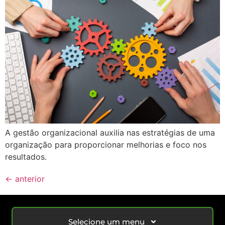
A gestão organizacional auxilia nas estratégias de uma
organização para proporcionar melhorias e foco nos
resultados.
←
anterior
Selecione um menu