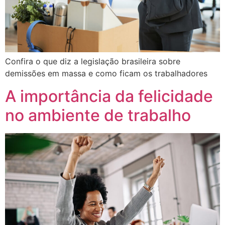
Confira o que diz a legislação brasileira sobre
demissões em massa e como ficam os trabalhadores
A importância da felicidade
no ambiente de trabalho