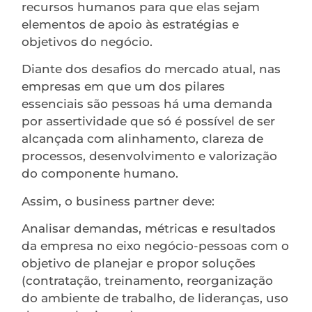
recursos humanos para que elas sejam
elementos de apoio às estratégias e
objetivos do negócio.
Diante dos desafios do mercado atual, nas
empresas em que um dos pilares
essenciais são pessoas há uma demanda
por assertividade que só é possível de ser
alcançada com alinhamento, clareza de
processos, desenvolvimento e valorização
do componente humano.
Assim, o business partner deve:
Analisar demandas, métricas e resultados
da empresa no eixo negócio-pessoas com o
objetivo de planejar e propor soluções
(contratação, treinamento, reorganização
do ambiente de trabalho, de lideranças, uso