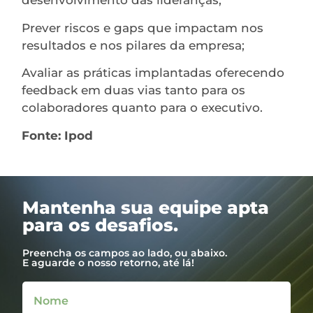
desenvolvimento das lideranças;
Prever riscos e gaps que impactam nos
resultados e nos pilares da empresa;
Avaliar as práticas implantadas oferecendo
feedback em duas vias tanto para os
colaboradores quanto para o executivo.
Fonte: Ipod
Mantenha sua equipe apta
para os desafios.
Preencha os campos ao lado, ou abaixo.
E aguarde o nosso retorno, até lá!