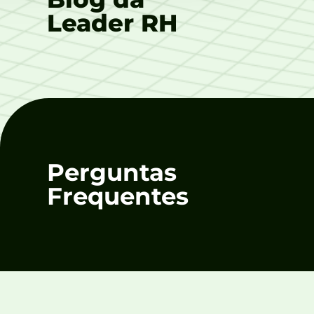
Leader RH
Perguntas
Frequentes