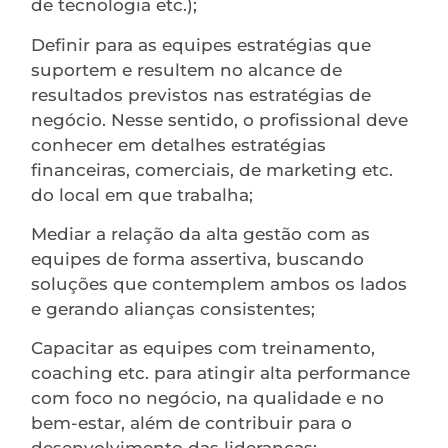
de tecnologia etc.);
Definir para as equipes estratégias que
suportem e resultem no alcance de
resultados previstos nas estratégias de
negócio. Nesse sentido, o profissional deve
conhecer em detalhes estratégias
financeiras, comerciais, de marketing etc.
do local em que trabalha;
Mediar a relação da alta gestão com as
equipes de forma assertiva, buscando
soluções que contemplem ambos os lados
e gerando alianças consistentes;
Capacitar as equipes com treinamento,
coaching etc. para atingir alta performance
com foco no negócio, na qualidade e no
bem-estar, além de contribuir para o