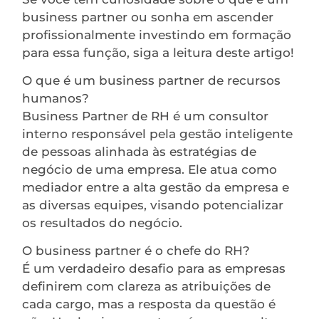
business partner ou sonha em ascender
profissionalmente investindo em formação
para essa função, siga a leitura deste artigo!
O que é um business partner de recursos
humanos?
Business Partner de RH é um consultor
interno responsável pela gestão inteligente
de pessoas alinhada às estratégias de
negócio de uma empresa. Ele atua como
mediador entre a alta gestão da empresa e
as diversas equipes, visando potencializar
os resultados do negócio.
O business partner é o chefe do RH?
É um verdadeiro desafio para as empresas
definirem com clareza as atribuições de
cada cargo, mas a resposta da questão é