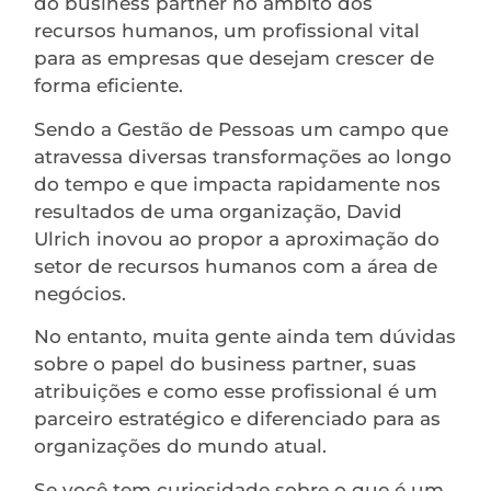
do business partner no âmbito dos
recursos humanos, um profissional vital
para as empresas que desejam crescer de
forma eficiente.
Sendo a Gestão de Pessoas um campo que
atravessa diversas transformações ao longo
do tempo e que impacta rapidamente nos
resultados de uma organização, David
Ulrich inovou ao propor a aproximação do
setor de recursos humanos com a área de
negócios.
No entanto, muita gente ainda tem dúvidas
sobre o papel do business partner, suas
atribuições e como esse profissional é um
parceiro estratégico e diferenciado para as
organizações do mundo atual.
Se você tem curiosidade sobre o que é um