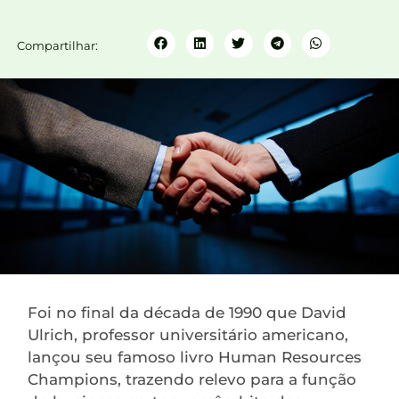
Compartilhar:
Foi no final da década de 1990 que David
Ulrich, professor universitário americano,
lançou seu famoso livro Human Resources
Champions, trazendo relevo para a função