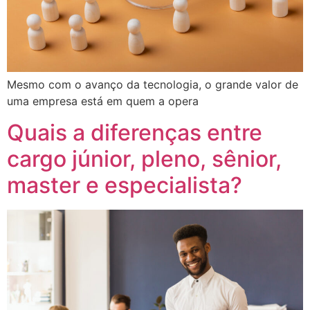
Mesmo com o avanço da tecnologia, o grande valor de
uma empresa está em quem a opera
Quais a diferenças entre
cargo júnior, pleno, sênior,
master e especialista?