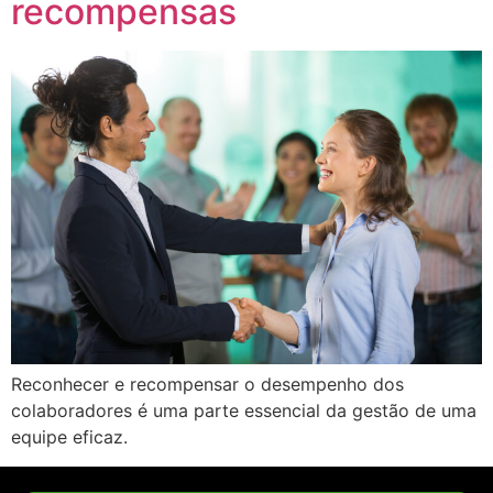
recompensas
Reconhecer e recompensar o desempenho dos
colaboradores é uma parte essencial da gestão de uma
equipe eficaz.