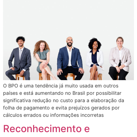
O BPO é uma tendência já muito usada em outros
países e está aumentando no Brasil por possibilitar
significativa redução no custo para a elaboração da
folha de pagamento e evita prejuízos gerados por
cálculos errados ou informações incorretas
Reconhecimento e