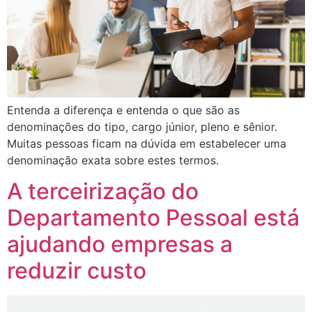
Entenda a diferença e entenda o que são as
denominações do tipo, cargo júnior, pleno e sênior.
Muitas pessoas ficam na dúvida em estabelecer uma
denominação exata sobre estes termos.
A terceirização do
Departamento Pessoal está
ajudando empresas a
reduzir custo