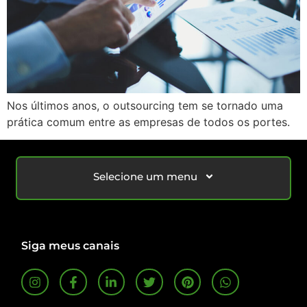
Nos últimos anos, o outsourcing tem se tornado uma
prática comum entre as empresas de todos os portes.
Selecione um menu
Siga meus canais