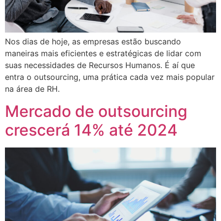
Nos dias de hoje, as empresas estão buscando
maneiras mais eficientes e estratégicas de lidar com
suas necessidades de Recursos Humanos. É aí que
entra o outsourcing, uma prática cada vez mais popular
na área de RH.
Mercado de outsourcing
crescerá 14% até 2024