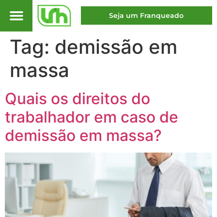
Seja um Franqueado
Tag:
demissão em
massa
Quais os direitos do
trabalhador em caso de
demissão em massa?