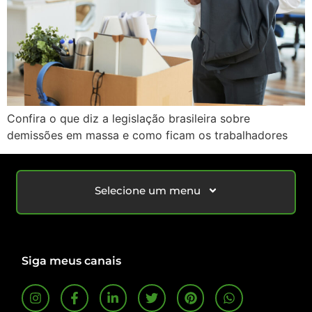
Confira o que diz a legislação brasileira sobre
demissões em massa e como ficam os trabalhadores
Selecione um menu
Siga meus canais