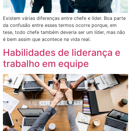
Existem várias diferenças entre chefe e líder. Boa parte
da confusão entre esses termos ocorre porque, em
tese, todo chefe também deveria ser um líder, mas não
é bem assim que acontece na vida real.
Habilidades de liderança e
trabalho em equipe