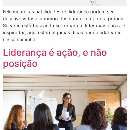
Felizmente, as habilidades de liderança podem ser
desenvolvidas e aprimoradas com o tempo e a prática.
Se você está buscando se tornar um líder mais eficaz e
inspirador, aqui estão algumas dicas para ajudar você
nesse caminho
Liderança é ação, e não
posição