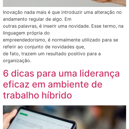
Inovação nada mais é que introduzir uma alteração no
andamento regular de algo. Em
outras palavras, é inserir uma novidade. Esse termo, na
linguagem própria do
empreendedorismo, é normalmente utilizado para se
referir ao conjunto de novidades que,
de fato, trazem um resultado positivo para a
organização.
6 dicas para uma liderança
eficaz em ambiente de
trabalho híbrido