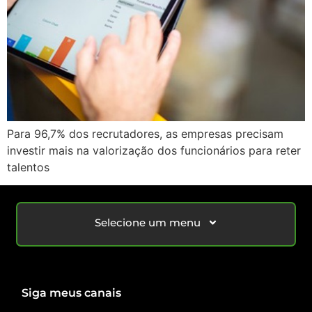
Para 96,7% dos recrutadores, as empresas precisam
investir mais na valorização dos funcionários para reter
talentos
Selecione um menu
Siga meus canais