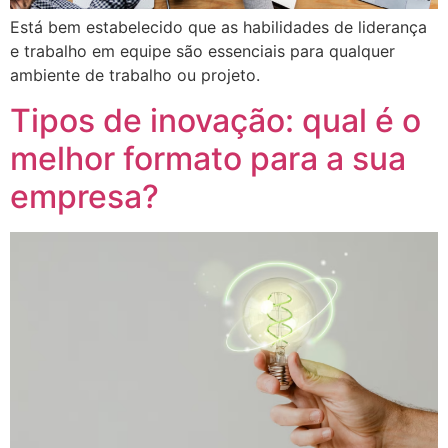
Está bem estabelecido que as habilidades de liderança
e trabalho em equipe são essenciais para qualquer
ambiente de trabalho ou projeto.
Tipos de inovação: qual é o
melhor formato para a sua
empresa?