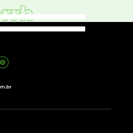
om.br