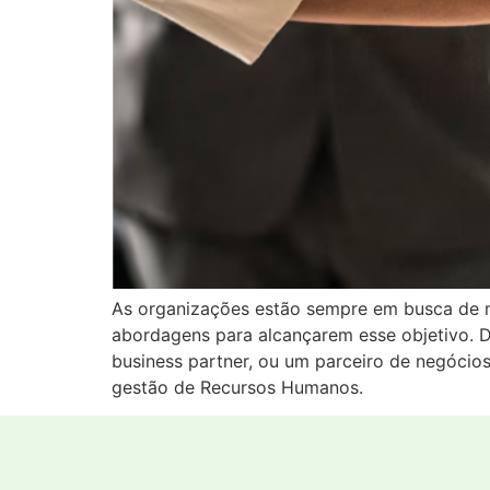
As organizações estão sempre em busca de m
abordagens para alcançarem esse objetivo. D
business partner, ou um parceiro de negócio
gestão de Recursos Humanos.