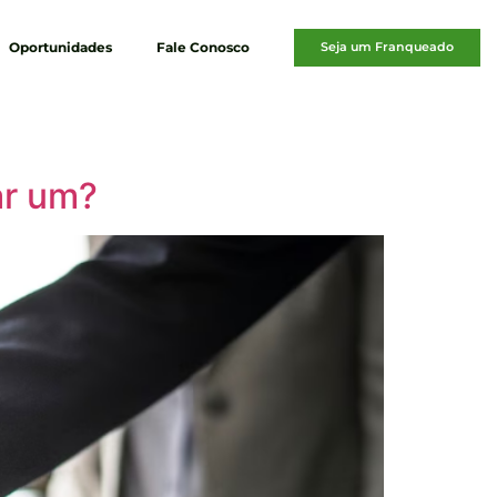
Oportunidades
Fale Conosco
Seja um Franqueado
ar um?