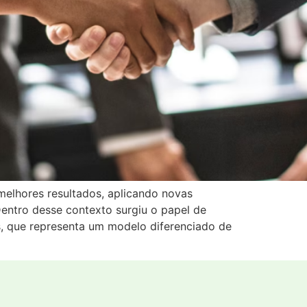
elhores resultados, aplicando novas
entro desse contexto surgiu o papel de
s, que representa um modelo diferenciado de