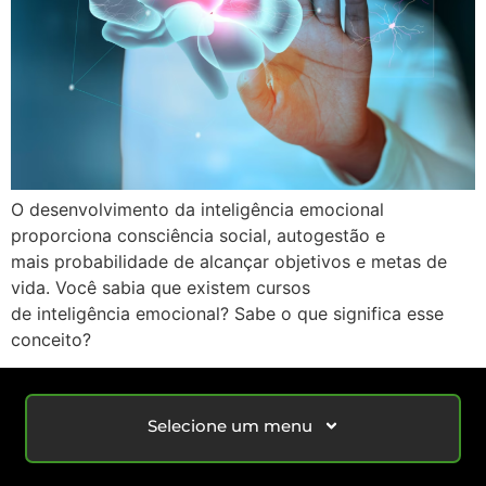
O desenvolvimento da inteligência emocional
proporciona consciência social, autogestão e
mais probabilidade de alcançar objetivos e metas de
vida. Você sabia que existem cursos
de inteligência emocional? Sabe o que significa esse
conceito?
Selecione um menu