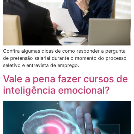
Confira algumas dicas de como responder a pergunta
de pretensão salarial durante o momento do processo
seletivo e entrevista de emprego.
Vale a pena fazer cursos de
inteligência emocional?