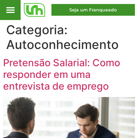
Seja um Franqueado
Categoria:
Autoconhecimento
Pretensão Salarial: Como
responder em uma
entrevista de emprego