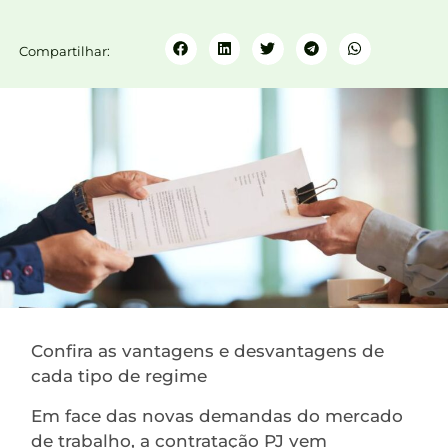
Compartilhar:
Confira as vantagens e desvantagens de
cada tipo de regime
Em face das novas demandas do mercado
de trabalho, a contratação PJ vem