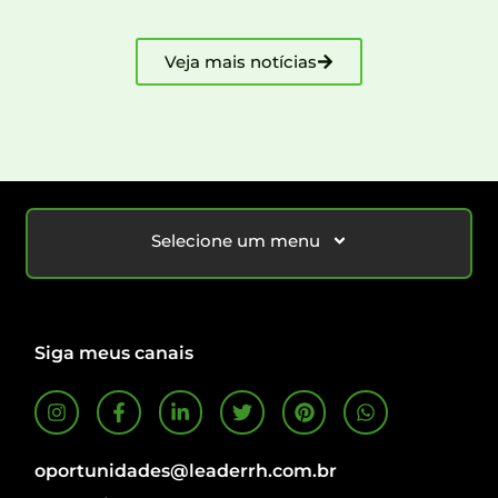
Veja mais notícias
Selecione um menu
Siga meus canais
oportunidades@leaderrh.com.br