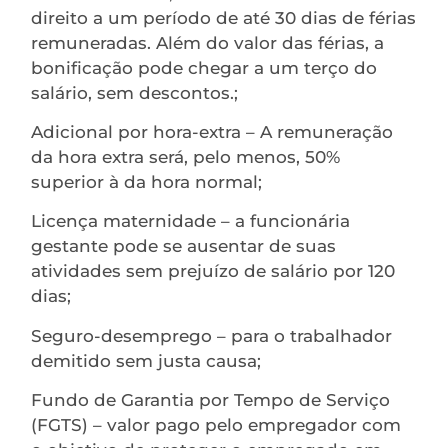
direito a um período de até 30 dias de férias
remuneradas. Além do valor das férias, a
bonificação pode chegar a um terço do
salário, sem descontos.;
Adicional por hora-extra – A remuneração
da hora extra será, pelo menos, 50%
superior à da hora normal;
Licença maternidade – a funcionária
gestante pode se ausentar de suas
atividades sem prejuízo de salário por 120
dias;
Seguro-desemprego – para o trabalhador
demitido sem justa causa;
Fundo de Garantia por Tempo de Serviço
(FGTS) – valor pago pelo empregador com