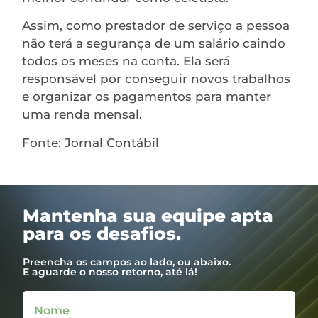
Assim, como prestador de serviço a pessoa
não terá a segurança de um salário caindo
todos os meses na conta. Ela será
responsável por conseguir novos trabalhos
e organizar os pagamentos para manter
uma renda mensal.
Fonte: Jornal Contábil
Mantenha sua equipe apta
para os desafios.
Preencha os campos ao lado, ou abaixo.
E aguarde o nosso retorno, até lá!