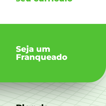
Seja um
Franqueado