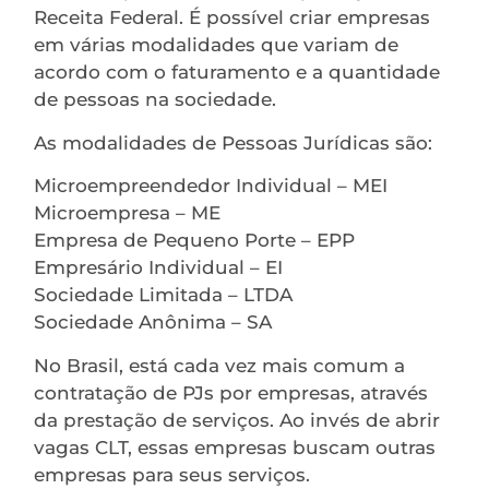
Receita Federal. É possível criar empresas
em várias modalidades que variam de
acordo com o faturamento e a quantidade
de pessoas na sociedade.
As modalidades de Pessoas Jurídicas são:
Microempreendedor Individual – MEI
Microempresa – ME
Empresa de Pequeno Porte – EPP
Empresário Individual – EI
Sociedade Limitada – LTDA
Sociedade Anônima – SA
No Brasil, está cada vez mais comum a
contratação de PJs por empresas, através
da prestação de serviços. Ao invés de abrir
vagas CLT, essas empresas buscam outras
empresas para seus serviços.