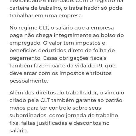
flexibilidade e liberdade. Com o registro na
carteira de trabalho, o trabalhador só pode
trabalhar em uma empresa.
No regime CLT, o salário que a empresa
paga não chega integralmente ao bolso do
empregado. O valor tem impostos e
benefícios deduzidos direto da folha de
pagamento. Essas obrigações fiscais
também fazem parte da vida do PJ, que
deve arcar com os impostos e tributos
pessoalmente.
Além dos direitos do trabalhador, o vínculo
criado pela CLT também garante ao patrão
meios para ter controle sobre seus
subordinados, como jornada de trabalho
fixa, faltas justificadas e descontos no
salário.