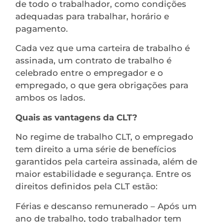
de todo o trabalhador, como condições
adequadas para trabalhar, horário e
pagamento.
Cada vez que uma carteira de trabalho é
assinada, um contrato de trabalho é
celebrado entre o empregador e o
empregado, o que gera obrigações para
ambos os lados.
Quais as vantagens da CLT?
No regime de trabalho CLT, o empregado
tem direito a uma série de benefícios
garantidos pela carteira assinada, além de
maior estabilidade e segurança. Entre os
direitos definidos pela CLT estão:
Férias e descanso remunerado – Após um
ano de trabalho, todo trabalhador tem