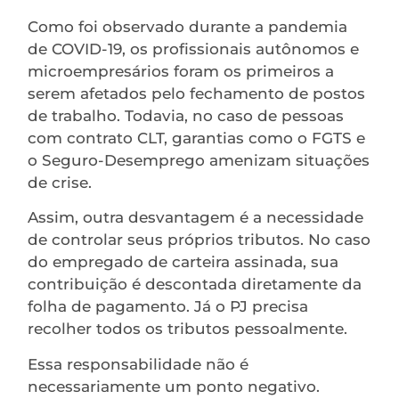
Como foi observado durante a pandemia
de COVID-19, os profissionais autônomos e
microempresários foram os primeiros a
serem afetados pelo fechamento de postos
de trabalho. Todavia, no caso de pessoas
com contrato CLT, garantias como o FGTS e
o Seguro-Desemprego amenizam situações
de crise.
Assim, outra desvantagem é a necessidade
de controlar seus próprios tributos. No caso
do empregado de carteira assinada, sua
contribuição é descontada diretamente da
folha de pagamento. Já o PJ precisa
recolher todos os tributos pessoalmente.
Essa responsabilidade não é
necessariamente um ponto negativo.