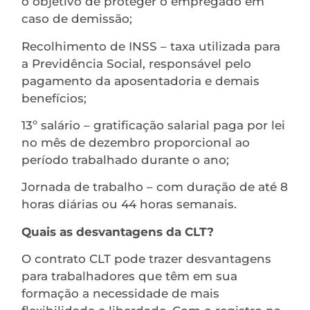
o objetivo de proteger o empregado em
caso de demissão;
Recolhimento de INSS – taxa utilizada para
a Previdência Social, responsável pelo
pagamento da aposentadoria e demais
benefícios;
13º salário – gratificação salarial paga por lei
no mês de dezembro proporcional ao
período trabalhado durante o ano;
Jornada de trabalho – com duração de até 8
horas diárias ou 44 horas semanais.
Quais as desvantagens da CLT?
O contrato CLT pode trazer desvantagens
para trabalhadores que têm em sua
formação a necessidade de mais