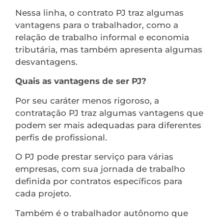
Nessa linha, o contrato PJ traz algumas
vantagens para o trabalhador, como a
relação de trabalho informal e economia
tributária, mas também apresenta algumas
desvantagens.
Quais as vantagens de ser PJ?
Por seu caráter menos rigoroso, a
contratação PJ traz algumas vantagens que
podem ser mais adequadas para diferentes
perfis de profissional.
O PJ pode prestar serviço para várias
empresas, com sua jornada de trabalho
definida por contratos específicos para
cada projeto.
Também é o trabalhador autônomo que