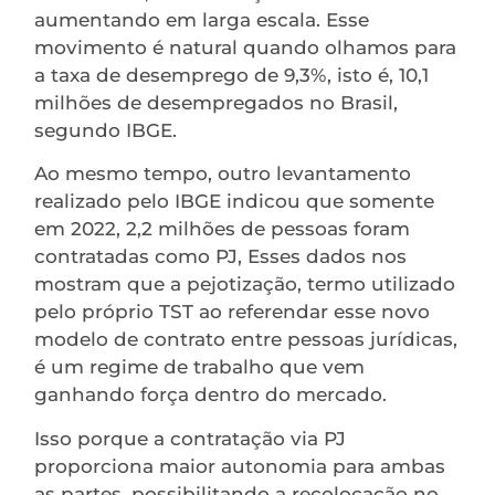
aumentando em larga escala. Esse
movimento é natural quando olhamos para
a taxa de desemprego de 9,3%, isto é, 10,1
milhões de desempregados no Brasil,
segundo IBGE.
Ao mesmo tempo, outro levantamento
realizado pelo IBGE indicou que somente
em 2022, 2,2 milhões de pessoas foram
contratadas como PJ, Esses dados nos
mostram que a pejotização, termo utilizado
pelo próprio TST ao referendar esse novo
modelo de contrato entre pessoas jurídicas,
é um regime de trabalho que vem
ganhando força dentro do mercado.
Isso porque a contratação via PJ
proporciona maior autonomia para ambas
as partes, possibilitando a recolocação no