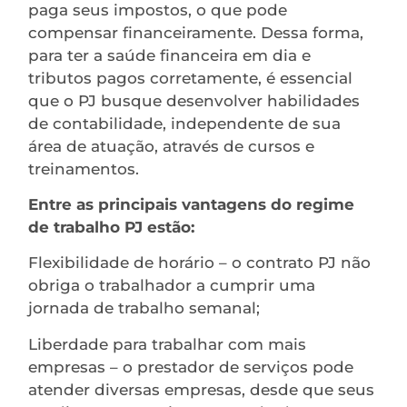
paga seus impostos, o que pode
compensar financeiramente. Dessa forma,
para ter a saúde financeira em dia e
tributos pagos corretamente, é essencial
que o PJ busque desenvolver habilidades
de contabilidade, independente de sua
área de atuação, através de cursos e
treinamentos.
Entre as principais vantagens do regime
de trabalho PJ estão:
Flexibilidade de horário – o contrato PJ não
obriga o trabalhador a cumprir uma
jornada de trabalho semanal;
Liberdade para trabalhar com mais
empresas – o prestador de serviços pode
atender diversas empresas, desde que seus