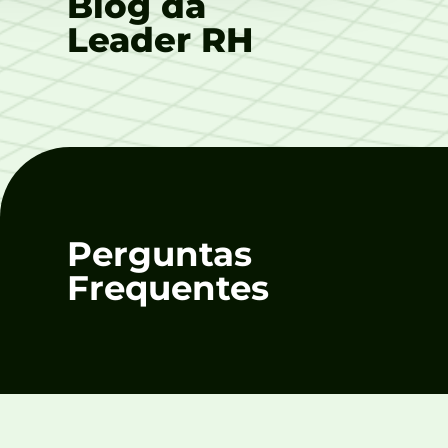
Blog da
Leader RH
Perguntas
Frequentes