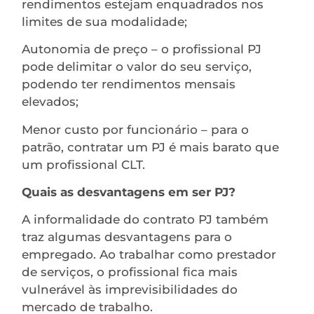
rendimentos estejam enquadrados nos
limites de sua modalidade;
Autonomia de preço – o profissional PJ
pode delimitar o valor do seu serviço,
podendo ter rendimentos mensais
elevados;
Menor custo por funcionário – para o
patrão, contratar um PJ é mais barato que
um profissional CLT.
Quais as desvantagens em ser PJ?
A informalidade do contrato PJ também
traz algumas desvantagens para o
empregado. Ao trabalhar como prestador
de serviços, o profissional fica mais
vulnerável às imprevisibilidades do
mercado de trabalho.