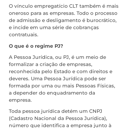
O vínculo empregatício CLT também é mais
oneroso para as empresas. Todo o processo
de admissão e desligamento é burocrático,
e incide em uma série de cobranças
contratuais.
O que é o regime PJ?
A Pessoa Jurídica, ou PJ, é um meio de
formalizar a criação de empresas,
reconhecida pelo Estado e com direitos e
deveres. Uma Pessoa Jurídica pode ser
formada por uma ou mais Pessoas Físicas,
a depender do enquadramento da
empresa.
Toda pessoa jurídica detém um CNPJ
(Cadastro Nacional da Pessoa Jurídica),
número que identifica a empresa junto à