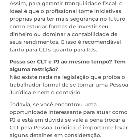
Assim, para garantir tranquilidade fiscal, o
ideal é que o profissional tome iniciativas
próprias para ter mais segurança no futuro,
como estudar formas de investir seu
dinheiro ou dominar a contabilidade de
seus rendimentos. E isso é recomendável
tanto para CLTs quanto para PJs.
Posso ser CLT e PJ ao mesmo tempo? Tem
alguma restrição?
Não existe nada na legislação que proíba o
trabalhador formal de se tornar uma Pessoa
Jurídica e nem o contrário.
Todavia, se você encontrou uma
oportunidade interessante para atuar como
PJ e está em dúvida se vale a pena trocar a
CLT pela Pessoa Jurídica, é importante levar
alguns detalhes em consideração.